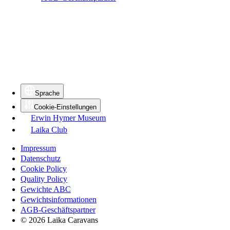
Sprache
Cookie-Einstellungen
Erwin Hymer Museum
Laika Club
Impressum
Datenschutz
Cookie Policy
Quality Policy
Gewichte ABC
Gewichtsinformationen
AGB-Geschäftspartner
© 2026 Laika Caravans