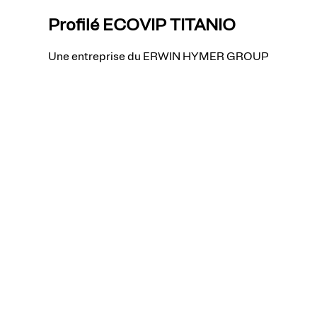
Profilé
ECOVIP TITANIO
Une entreprise du ERWIN HYMER GROUP