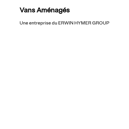
Vans Aménagés
Une entreprise du ERWIN HYMER GROUP