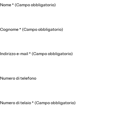
Nome
*
(Campo obbligatorio)
Cognome
*
(Campo obbligatorio)
Indirizzo e-mail
*
(Campo obbligatorio)
Numero di telefono
Numero di telaio
*
(Campo obbligatorio)