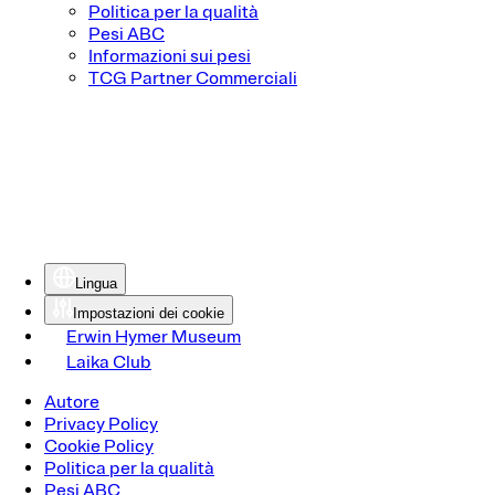
Politica per la qualità
Pesi ABC
Informazioni sui pesi
TCG Partner Commerciali
Lingua
Impostazioni dei cookie
Erwin Hymer Museum
Laika Club
Autore
Privacy Policy
Cookie Policy
Politica per la qualità
Pesi ABC