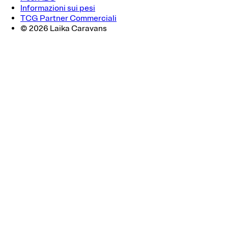
Informazioni sui pesi
TCG Partner Commerciali
© 2026 Laika Caravans