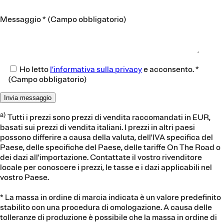
Messaggio
*
(Campo obbligatorio)
Ho letto
l’informativa sulla privacy
e acconsento.
*
(Campo obbligatorio)
a)
Tutti i prezzi sono prezzi di vendita raccomandati in EUR,
basati sui prezzi di vendita italiani. I prezzi in altri paesi
possono differire a causa della valuta, dell'IVA specifica del
Paese, delle specifiche del Paese, delle tariffe On The Road o
dei dazi all'importazione. Contattate il vostro rivenditore
locale per conoscere i prezzi, le tasse e i dazi applicabili nel
vostro Paese.
* La massa in ordine di marcia indicata è un valore predefinito
stabilito con una procedura di omologazione. A causa delle
tolleranze di produzione è possibile che la massa in ordine di