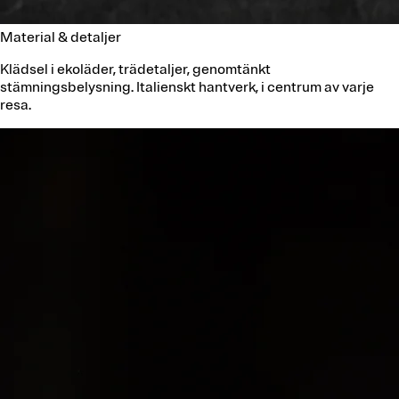
Material & detaljer
Klädsel i ekoläder, trädetaljer, genomtänkt
stämningsbelysning. Italienskt hantverk, i centrum av varje
resa.