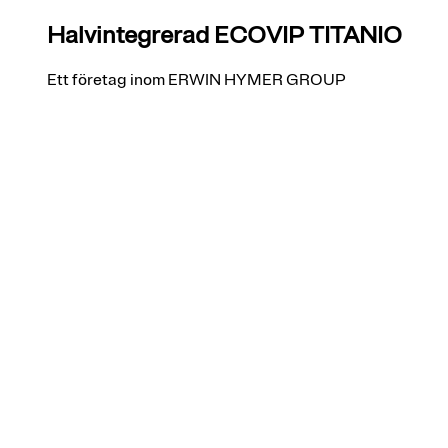
Halvintegrerad
ECOVIP TITANIO
Ett företag inom ERWIN HYMER GROUP