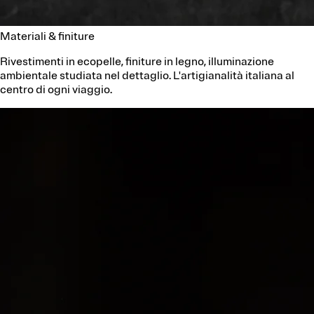
Materiali & finiture
Rivestimenti in ecopelle, finiture in legno, illuminazione
ambientale studiata nel dettaglio. L'artigianalità italiana al
centro di ogni viaggio.