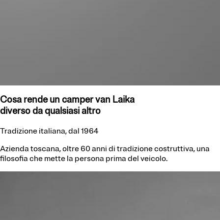
Cosa rende un camper van Laika
diverso da qualsiasi altro
Tradizione italiana, dal 1964
Azienda toscana, oltre 60 anni di tradizione costruttiva, una
filosofia che mette la persona prima del veicolo.